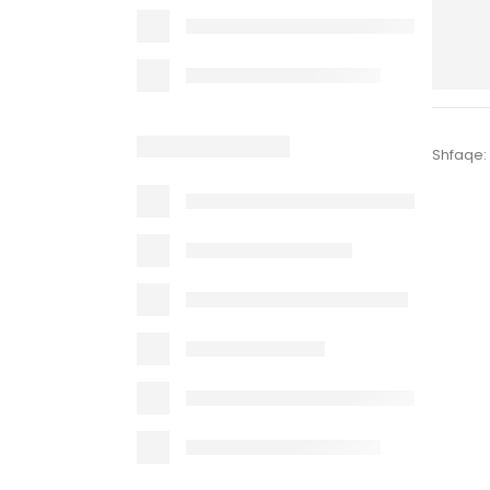
Shfaqe: